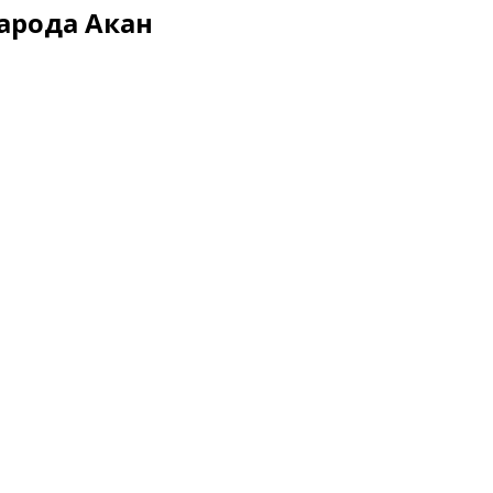
народа Акан