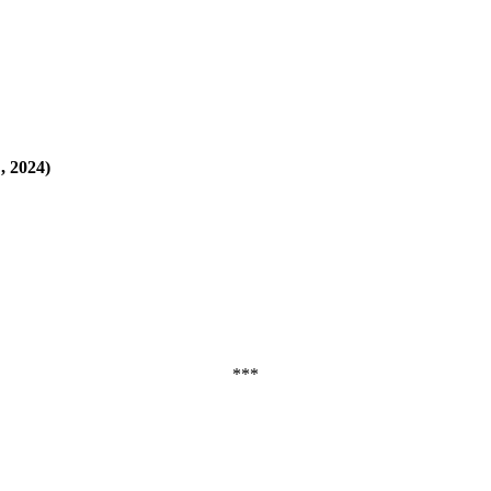
2024)
***