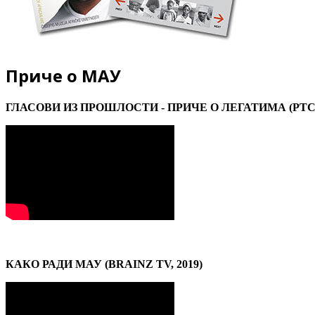
Приче о МАУ
ГЛАСОВИ ИЗ ПРОШЛОСТИ - ПРИЧЕ О ЛЕГАТИМА (РТС, 
КАКО РАДИ МАУ (BRAINZ TV, 2019)