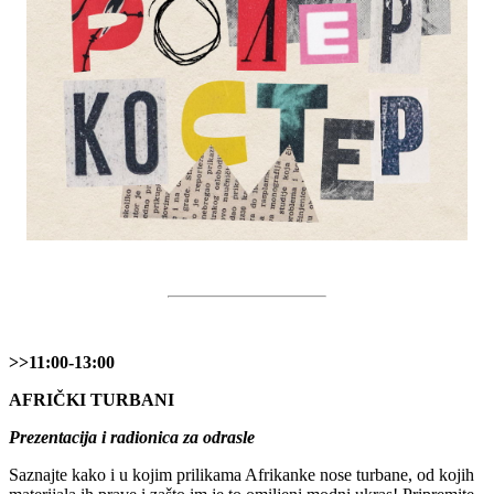
>>11:00-13:00
AFRIČKI TURBANI
Prezentacija i radionica za odrasle
Saznajte kako i u kojim prilikama Afrikanke nose turbane, od kojih