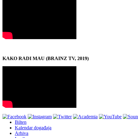
KAKO RADI MAU (BRAINZ TV, 2019)
Bilten
Kalendar događaja
Arhiva