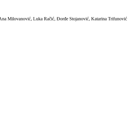
, Ana Milovanović, Luka Račić, Đorđe Stojanović, Katarina Trifunović